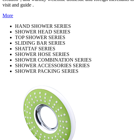
visit and guide .
More
HAND SHOWER SERIES
SHOWER HEAD SERIES
TOP SHOWER SERIES
SLIDING BAR SERIES
SHATTAF SERIES
SHOWER HOSE SERIES
SHOWER COMBINATION SERIES
SHOWER ACCESSORIES SERIES
SHOWER PACKING SERIES