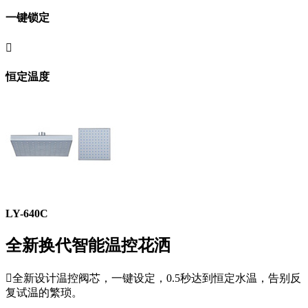
一键锁定

恒定温度
LY-640C
全新换代智能温控花洒

全新设计温控阀芯，一键设定，0.5秒达到恒定水温，告别反
复试温的繁琐。