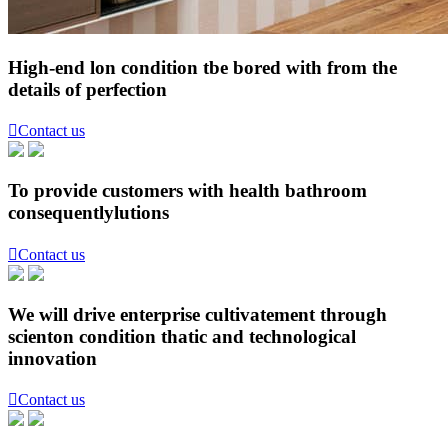
High-end lon condition tbe bored with from the
details of perfection

Contact us
To provide customers with health bathroom
consequentlylutions

Contact us
We will drive enterprise cultivatement through
scienton condition thatic and technological
innovation

Contact us