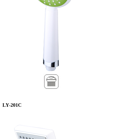
LY-201C