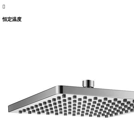

恒定温度