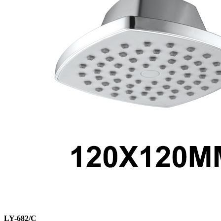
LY-682/C