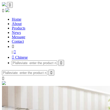


Home
About
Products
News
Message
Contact

|

 Chinese


