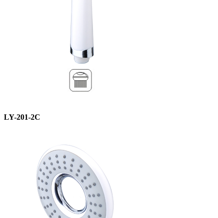
LY-201-2C