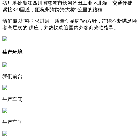
我厂地处浙江四川省慈溪市长河沧田工业区北端，交通便捷，
紧接329国道，距杭州湾跨海大桥5公里的路程。
我们愿以“科学求进展，质量创品牌”的方针，连续不断满足顾
客高层次的 供应，并热忱欢迎国内外客商光临指导。
生产环境
我们前台
生产车间
生产车间