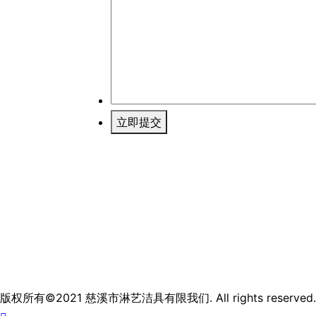
立即提交
版权所有©2021 慈溪市淋艺洁具有限我们. All rights reserved.