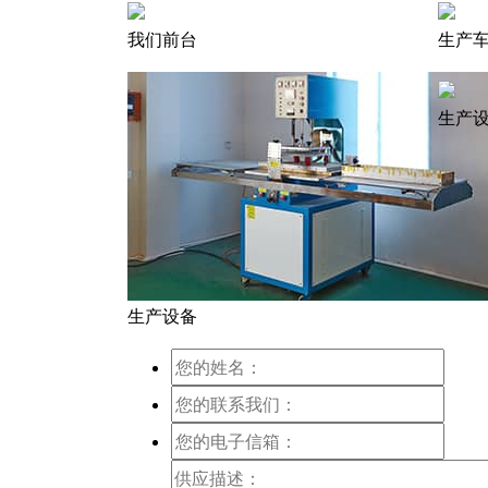
我们前台
生产
生产
生产设备