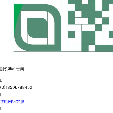
浏览手机官网

(0)13506788452

致电网络客服
