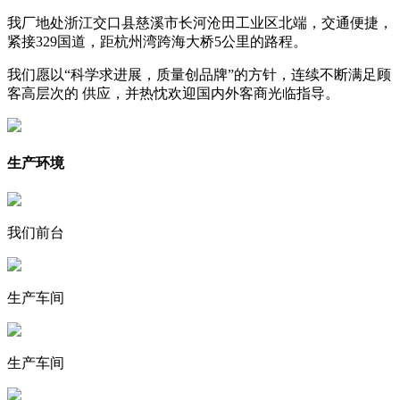
我厂地处浙江交口县慈溪市长河沧田工业区北端，交通便捷，
紧接329国道，距杭州湾跨海大桥5公里的路程。
我们愿以“科学求进展，质量创品牌”的方针，连续不断满足顾
客高层次的 供应，并热忱欢迎国内外客商光临指导。
生产环境
我们前台
生产车间
生产车间