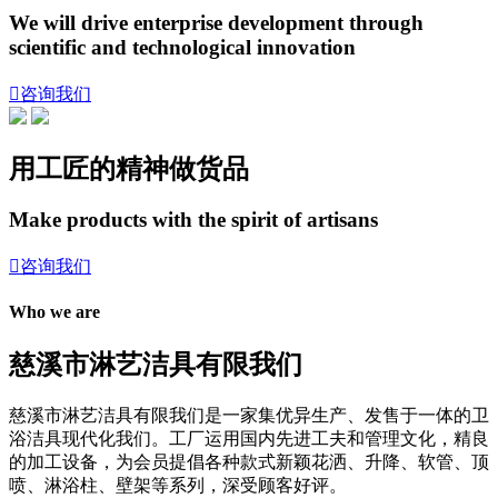
We will drive enterprise development through
scientific and technological innovation

咨询我们
用工匠的精神做货品
Make products with the spirit of artisans

咨询我们
Who we are
慈溪市淋艺洁具有限我们
慈溪市淋艺洁具有限我们是一家集优异生产、发售于一体的卫
浴洁具现代化我们。工厂运用国内先进工夫和管理文化，精良
的加工设备，为会员提倡各种款式新颖花洒、升降、软管、顶
喷、淋浴柱、壁架等系列，深受顾客好评。