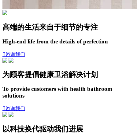
高端的生活来自于细节的专注
High-end life from the details of perfection

咨询我们
为顾客提倡健康卫浴解决计划
To provide customers with health bathroom
solutions

咨询我们
以科技换代驱动我们进展