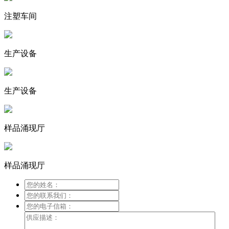
注塑车间
生产设备
生产设备
样品涌现厅
样品涌现厅