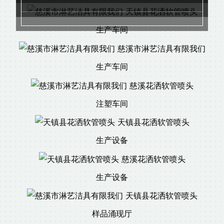
生产车间
生产车间
注塑车间
生产设备
生产设备
样品涌现厅