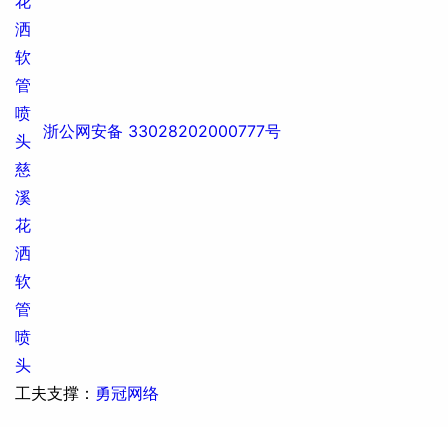
浙公网安备 33028202000777号
工夫支撑：
勇冠网络