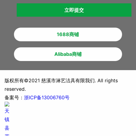
立即提交
1688商铺
Alibaba商铺
版权所有©2021 慈溪市淋艺洁具有限我们. All rights
reserved.
备案号：
浙ICP备13006760号