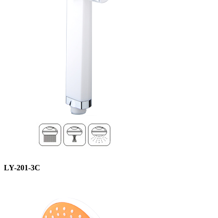
LY-201-3C