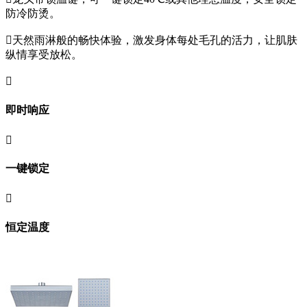
防冷防烫。

天然雨淋般的畅快体验，激发身体每处毛孔的活力，让肌肤
纵情享受放松。

即时响应

一键锁定

恒定温度