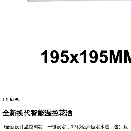
LY-639C
全新换代智能温控花洒

全新设计温控阀芯，一键设定，0.5秒达到恒定水温，告别反