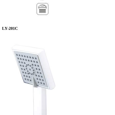
LY-201C