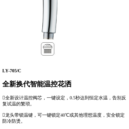
LY-705/C
全新换代智能温控花洒

全新设计温控阀芯，一键设定，0.5秒达到恒定水温，告别反
复试温的繁琐。

龙头带锁温键，可一键锁定40℃或其他理想温度，安全锁定
防冷防烫。