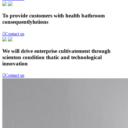
To provide customers with health bathroom
consequentlylutions

Contact us
We will drive enterprise cultivatement through
scienton condition thatic and technological
innovation

Contact us