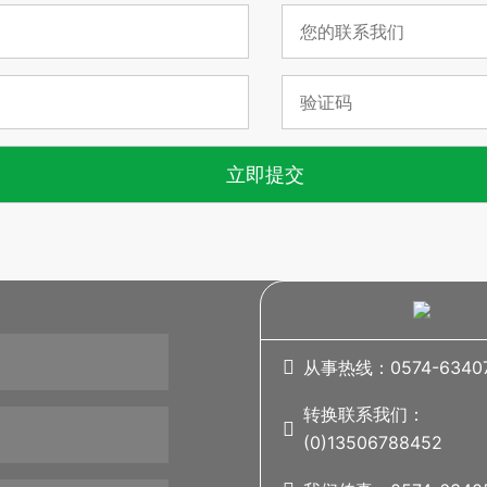
立即提交

从事热线：0574-6340
转换联系我们：

(0)13506788452