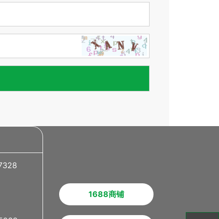
7328
1688商铺