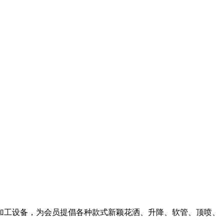
加工设备，为会员提倡各种款式新颖花洒、升降、软管、顶喷、