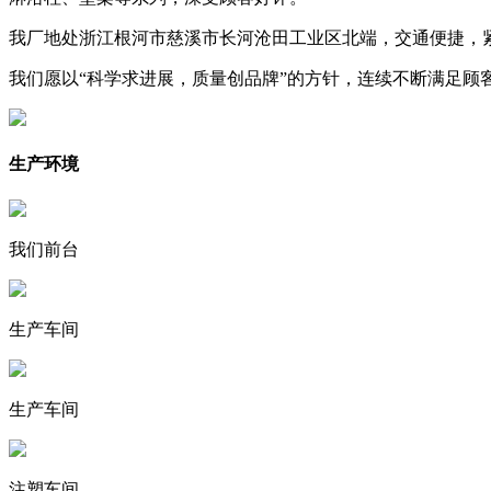
我厂地处浙江根河市慈溪市长河沧田工业区北端，交通便捷，紧
我们愿以“科学求进展，质量创品牌”的方针，连续不断满足顾
生产环境
我们前台
生产车间
生产车间
注塑车间