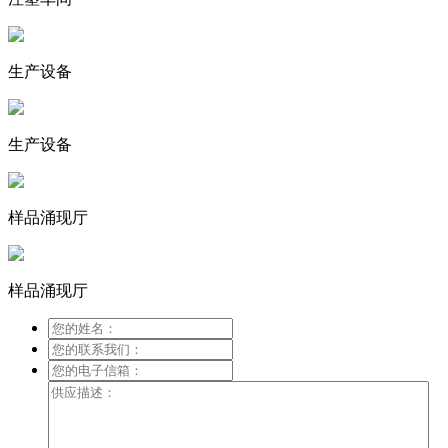
生产设备
生产设备
样品涌现厅
样品涌现厅