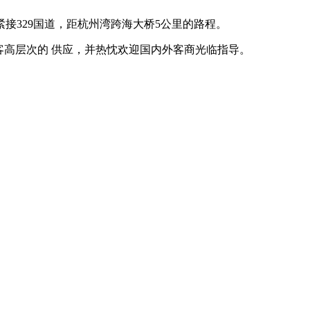
接329国道，距杭州湾跨海大桥5公里的路程。
客高层次的 供应，并热忱欢迎国内外客商光临指导。