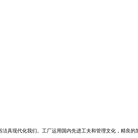
浴洁具现代化我们。工厂运用国内先进工夫和管理文化，精良的