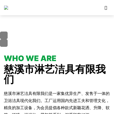

WHO WE ARE
慈溪市淋艺洁具有限我
们
慈溪市淋艺洁具有限我们是一家集优异生产、发售于一体的
卫浴洁具现代化我们。工厂运用国内先进工夫和管理文化，
精良的加工设备，为会员提倡各种款式新颖花洒、升降、软