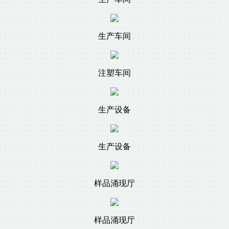
生产车间
注塑车间
生产设备
生产设备
样品涌现厅
样品涌现厅