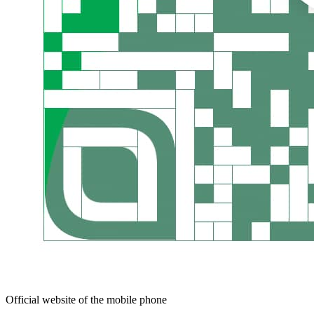
Official website of the mobile phone