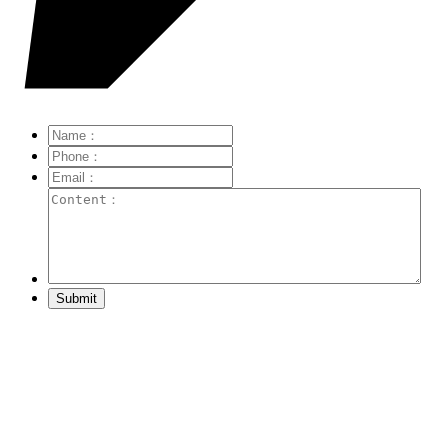
Submit