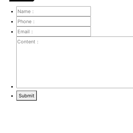
Submit