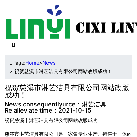


Page:
Home
>
News
> 祝贺慈溪市淋艺洁具有限公司网站改版成功！
祝贺慈溪市淋艺洁具有限公司网站改版
成功！
News consequentlyurce：淋艺洁具
Relalleviate time：2021-10-15
祝贺慈溪市淋艺洁具有限公司网站改版成功！
慈溪市淋艺洁具有限公司是一家集专业生产、销售于一体的