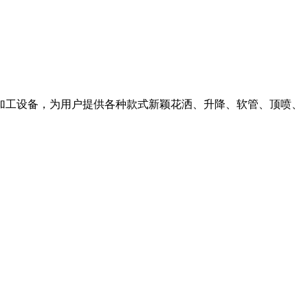
加工设备，为用户提供各种款式新颖花洒、升降、软管、顶喷、