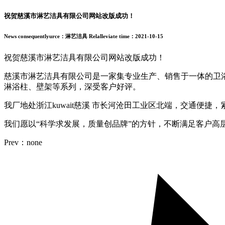
祝贺慈溪市淋艺洁具有限公司网站改版成功！
News consequentlyurce：淋艺洁具
Relalleviate time：2021-10-15
祝贺慈溪市淋艺洁具有限公司网站改版成功！
慈溪市淋艺洁具有限公司是一家集专业生产、销售于一体的卫
淋浴柱、壁架等系列，深受客户好评。
我厂地处浙江kuwait慈溪 市长河沧田工业区北端，交通便捷
我们愿以“科学求发展，质量创品牌”的方针，不断满足客户高
Prev：none