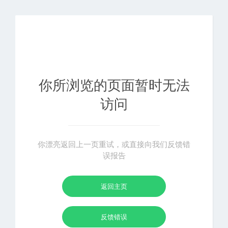
你所浏览的页面暂时无法
访问
你漂亮返回上一页重试，或直接向我们反馈错
误报告
返回主页
反馈错误