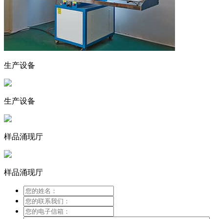
生产设备
生产设备
样品涌现厅
样品涌现厅