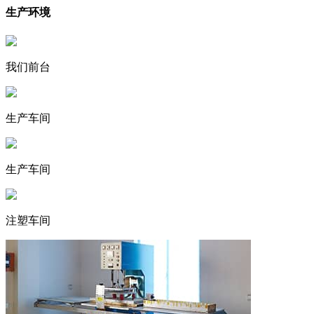
生产环境
我们前台
生产车间
生产车间
注塑车间