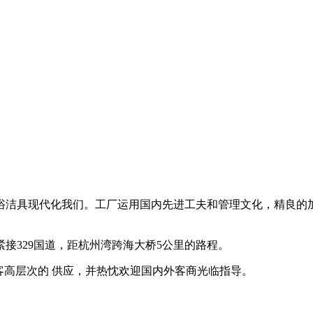
浴洁具现代化我们。工厂运用国内先进工夫和管理文化，精良的
接329国道，距杭州湾跨海大桥5公里的路程。
客高层次的 供应，并热忱欢迎国内外客商光临指导。