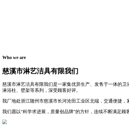
Who we are
慈溪市淋艺洁具有限我们
慈溪市淋艺洁具有限我们是一家集优异生产、发售于一体的卫
淋浴柱、壁架等系列，深受顾客好评。
我厂地处浙江随州市慈溪市长河沧田工业区北端，交通便捷，紧
我们愿以“科学求进展，质量创品牌”的方针，连续不断满足顾