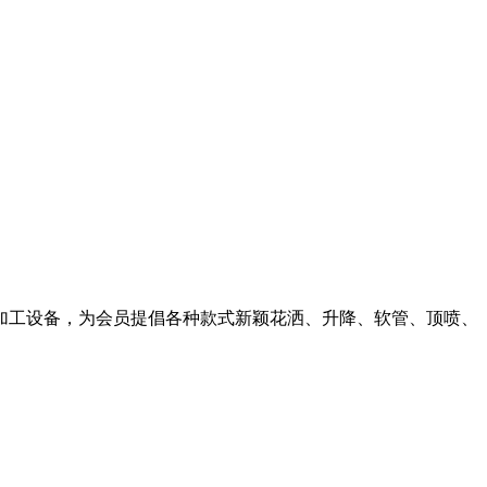
加工设备，为会员提倡各种款式新颖花洒、升降、软管、顶喷、