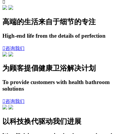

高端的生活来自于细节的专注
High-end life from the details of perfection

咨询我们
为顾客提倡健康卫浴解决计划
To provide customers with health bathroom
solutions

咨询我们
以科技换代驱动我们进展