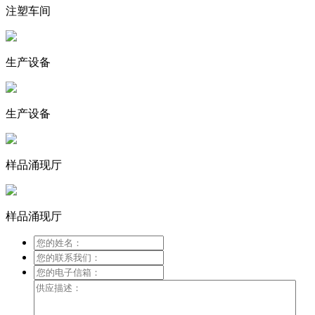
注塑车间
生产设备
生产设备
样品涌现厅
样品涌现厅