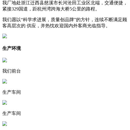
我厂地处浙江迁西县慈溪市长河沧田工业区北端，交通便捷，
紧接329国道，距杭州湾跨海大桥5公里的路程。
我们愿以“科学求进展，质量创品牌”的方针，连续不断满足顾
客高层次的 供应，并热忱欢迎国内外客商光临指导。
生产环境
我们前台
生产车间
生产车间