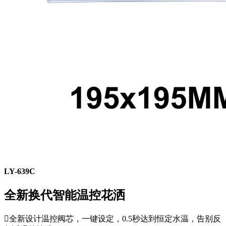
LY-639C
全新换代智能温控花洒

全新设计温控阀芯，一键设定，0.5秒达到恒定水温，告别反