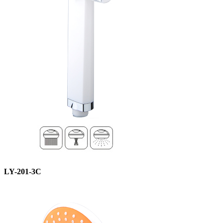
LY-201-3C