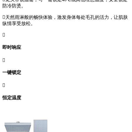
防冷防烫。

天然雨淋般的畅快体验，激发身体每处毛孔的活力，让肌肤
纵情享受放松。

即时响应

一键锁定

恒定温度