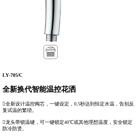
LY-705/C
全新换代智能温控花洒

全新设计温控阀芯，一键设定，0.5秒达到恒定水温，告别反
复试温的繁琐。

龙头带锁温键，可一键锁定40℃或其他理想温度，安全锁定
防冷防烫。