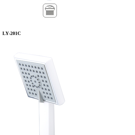
LY-201C