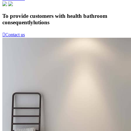
To provide customers with health bathroom
consequentlylutions

Contact us