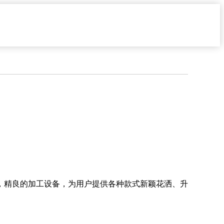
，精良的加工设备，为用户提供各种款式新颖花洒、升